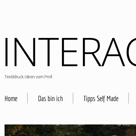
INTERA
Textildruck Ideen vom Profi
Home
Das bin ich
Tipps Self Made