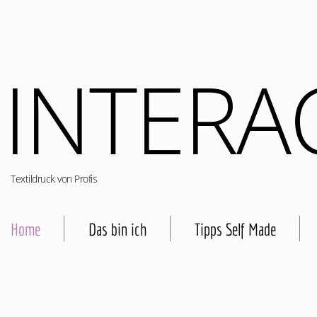
INTERA
Textildruck von Profis
Home
Das bin ich
Tipps Self Made