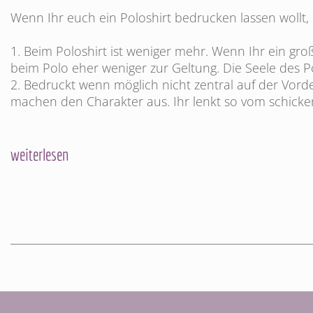
Wenn Ihr euch ein Poloshirt bedrucken lassen wollt, 
1. Beim Poloshirt ist weniger mehr. Wenn Ihr ein gro
beim Polo eher weniger zur Geltung. Die Seele des Pol
2. Bedruckt wenn möglich nicht zentral auf der Vord
machen den Charakter aus. Ihr lenkt so vom schicken
weiterlesen