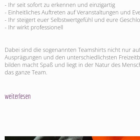
- Ihr seit sofort zu erkennen und einzigartig
- Einheitliches Auftreten auf Veranstaltungen und Ev
- Ihr steigert euer Selbstwertgefühl und eure Geschl
- Ihr wirkt professionell
Dabei sind die sogenannten Teamshirts nicht nur auf
Ausprägungen und den unterschiedlichsten Freizeitb
bilden macht Spaß und liegt in der Natur des Mens
das ganze Team.
weiterlesen